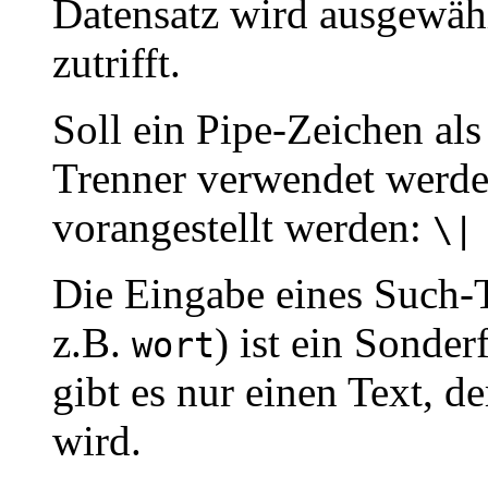
Datensatz wird ausgewäh
zutrifft.
Soll ein Pipe-Zeichen als 
Trenner verwendet werde
vorangestellt werden:
\|
Die Eingabe eines Such-
z.B.
) ist ein Sonder
wort
gibt es nur einen Text, de
wird.