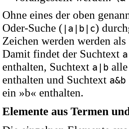
Ohne eines der oben genann
Oder-Suche (
) durch
|a|b|c
Zeichen werden werden als
Damit findet der Suchtext
a
enthalten, Suchtext
alle
a|b
enthalten und Suchtext
a&b
ein »b« enthalten.
Elemente aus Termen und